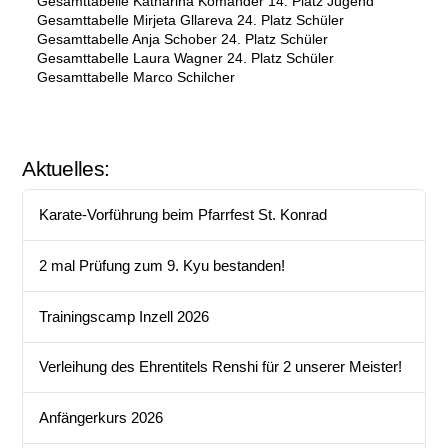
Gesamttabelle Katharina Komander 14. Platz Jugend
Gesamttabelle Mirjeta Gllareva 24. Platz Schüler
Gesamttabelle Anja Schober 24. Platz Schüler
Gesamttabelle Laura Wagner 24. Platz Schüler
Gesamttabelle Marco Schilcher
Aktuelles:
Karate-Vorführung beim Pfarrfest St. Konrad
2 mal Prüfung zum 9. Kyu bestanden!
Trainingscamp Inzell 2026
Verleihung des Ehrentitels Renshi für 2 unserer Meister!
Anfängerkurs 2026